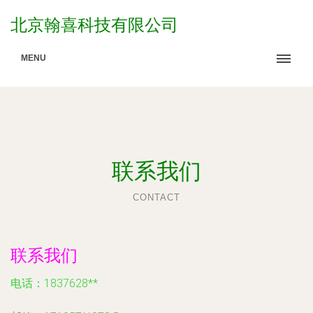
北京翰喜科技有限公司
MENU
联系我们
CONTACT
联系我们
电话：1837628**