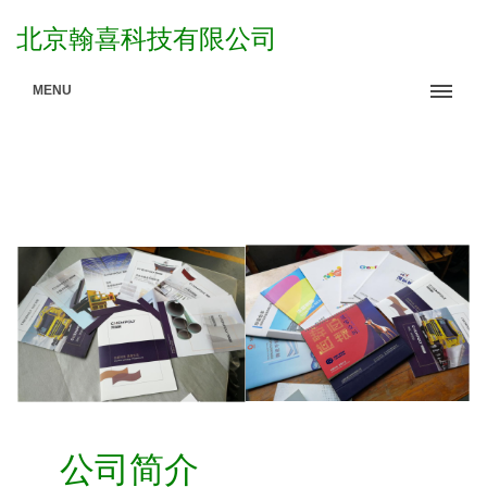
北京翰喜科技有限公司
MENU
公司简介