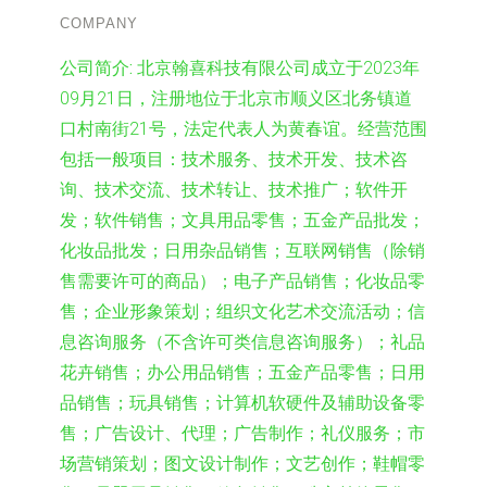
COMPANY
公司简介:
北京翰喜科技有限公司成立于2023年
09月21日，注册地位于北京市顺义区北务镇道
口村南街21号，法定代表人为黄春谊。经营范围
包括一般项目：技术服务、技术开发、技术咨
询、技术交流、技术转让、技术推广；软件开
发；软件销售；文具用品零售；五金产品批发；
化妆品批发；日用杂品销售；互联网销售（除销
售需要许可的商品）；电子产品销售；化妆品零
售；企业形象策划；组织文化艺术交流活动；信
息咨询服务（不含许可类信息咨询服务）；礼品
花卉销售；办公用品销售；五金产品零售；日用
品销售；玩具销售；计算机软硬件及辅助设备零
售；广告设计、代理；广告制作；礼仪服务；市
场营销策划；图文设计制作；文艺创作；鞋帽零