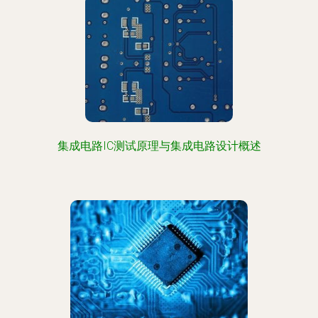
集成电路IC测试原理与集成电路设计概述