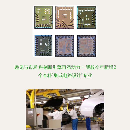
远见与布局 科创新引擎再添动力 – 我校今年新增2
个本科“集成电路设计”专业