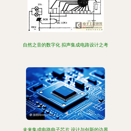
自然之音的数字化 拟声集成电路设计之考
未来集成电路电子芯片 设计与创新的边界