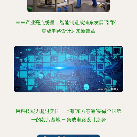
未来产业亮点纷呈，智能制造成浦东发展“引擎” —
集成电路设计迎来新篇章
用科技能力超过美国，上海“东方芯港”要做全国第
一的芯片基地 — 集成电路设计之势