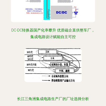
DC-DC转换器国产化率攀升 优质磁企直供整车厂，
集成电路设计赋能自主可控
长江三角洲集成电路生产厂的厂址选择分析