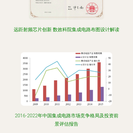
远距射频芯片创新 数效科院集成电路布图设计解读
2016-2022年中国集成电路市场竞争格局及投资前
景评估报告