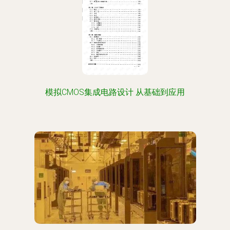
模拟CMOS集成电路设计 从基础到应用