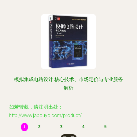
模拟集成电路设计 核心技术、市场定价与专业服务
解析
如若转载，请注明出处：
http://www.jabouyo.com/product/
2
3
4
5
1