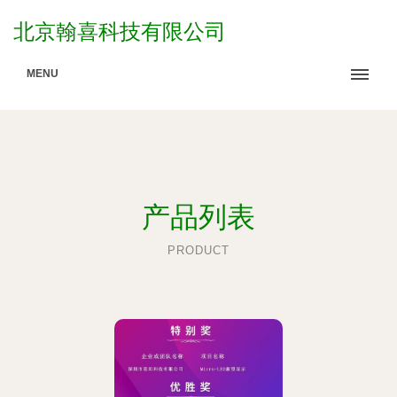
北京翰喜科技有限公司
MENU
产品列表
PRODUCT