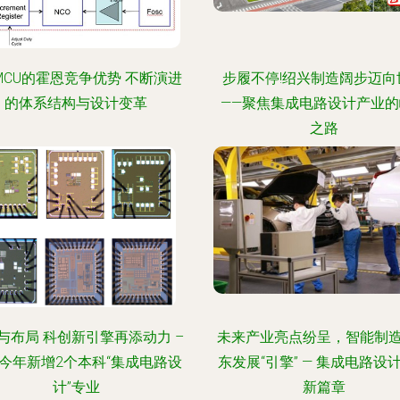
MCU的霍恩竞争优势 不断演进
步履不停!绍兴制造阔步迈向
的体系结构与设计变革
——聚焦集成电路设计产业的
之路
与布局 科创新引擎再添动力 –
未来产业亮点纷呈，智能制
今年新增2个本科“集成电路设
东发展“引擎” — 集成电路设
计”专业
新篇章