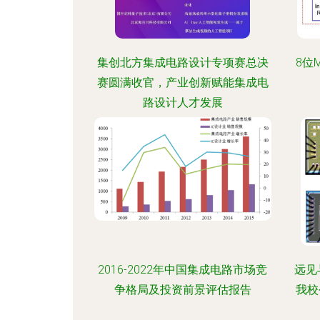
集创北方集成电路设计专项赛总决
8位
赛圆满收官，产业创新赋能集成电
路设计人才发展
2016-2022年中国集成电路市场竞
远见
争格局及投资前景评估报告
我校