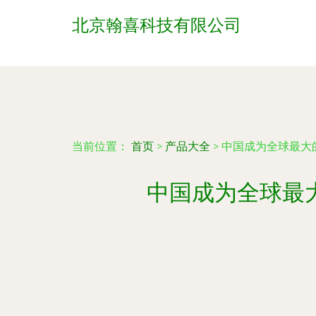
北京翰喜科技有限公司
当前位置：
首页
>
产品大全
>
中国成为全球最大
中国成为全球最