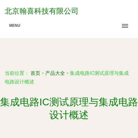
北京翰喜科技有限公司
MENU
当前位置：
首页
>
产品大全
>
集成电路IC测试原理与集成
电路设计概述
集成电路IC测试原理与集成电路
设计概述