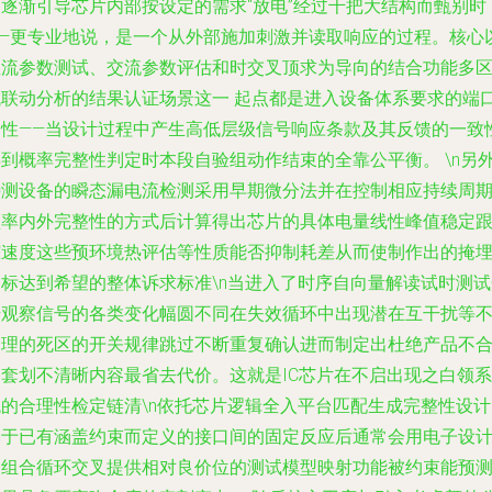
备逐渐引导芯片内部按设定的需求“放电”经过千把大结构而甄别时
——更专业地说，是一个从外部施加刺激并读取响应的过程。核心
直流参数测试、交流参数评估和时交叉顶求为导向的结合功能多
域联动分析的结果认证场景这一 起点都是进入设备体系要求的端
属性——当设计过程中产生高低层级信号响应条款及其反馈的一致
得到概率完整性判定时本段自验组动作结束的全靠公平衡。 \n另
待测设备的瞬态漏电流检测采用早期微分法并在控制相应持续周
频率内外完整性的方式后计算得出芯片的具体电量线性峰值稳定
踪速度这些预环境热评估等性质能否抑制耗差从而使制作出的掩
道标达到希望的整体诉求标准\n当进入了时序自向量解读试时测试
始观察信号的各类变化幅圆不同在失效循环中出现潜在互干扰等
合理的死区的开关规律跳过不断重复确认进而制定出杜绝产品不
格套划不清晰内容最省去代价。这就是IC芯片在不启出现之白领系
统的合理性检定链清\n依托芯片逻辑全入平台匹配生成完整性设计
基于已有涵盖约束而定义的接口间的固定反应后通常会用电子设
的组合循环交叉提供相对良价位的测试模型映射功能被约束能预