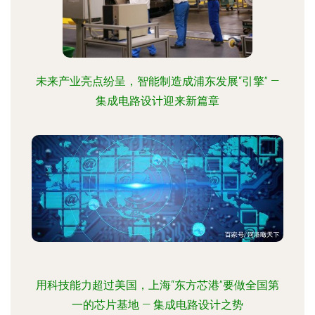
未来产业亮点纷呈，智能制造成浦东发展“引擎” —
集成电路设计迎来新篇章
用科技能力超过美国，上海“东方芯港”要做全国第
一的芯片基地 — 集成电路设计之势