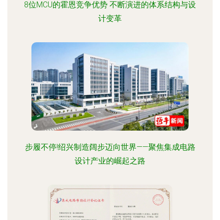
8位MCU的霍恩竞争优势 不断演进的体系结构与设
计变革
步履不停!绍兴制造阔步迈向世界——聚焦集成电路
设计产业的崛起之路