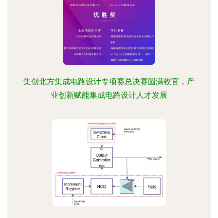
集创北方集成电路设计专项赛总决赛圆满收官，产
业创新赋能集成电路设计人才发展