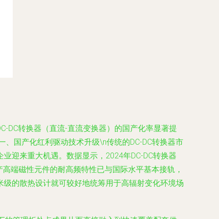
-DC转换器（直流-直流变换器）的国产化率显著提
、国产化红利驱动技术升级\n传统的DC-DC转换器市
来重大机遇。数据显示，2024年DC-DC转换器
产高端磁性元件的耐高频特性已与国际水平基本接轨，
米级的散热设计就可较好地统筹用于高辐射变化环境场