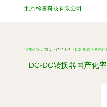
北京翰喜科技有限公司
当前位置：
首页
>
产品大全
>
DC-DC转换器国
DC-DC转换器国产