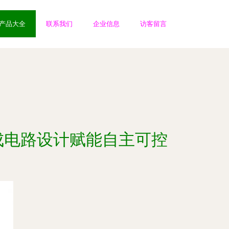
产品大全
联系我们
企业信息
访客留言
成电路设计赋能自主可控