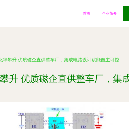
首页
企业简介
产化率攀升 优质磁企直供整车厂，集成电路设计赋能自主可控
化率攀升 优质磁企直供整车厂，集