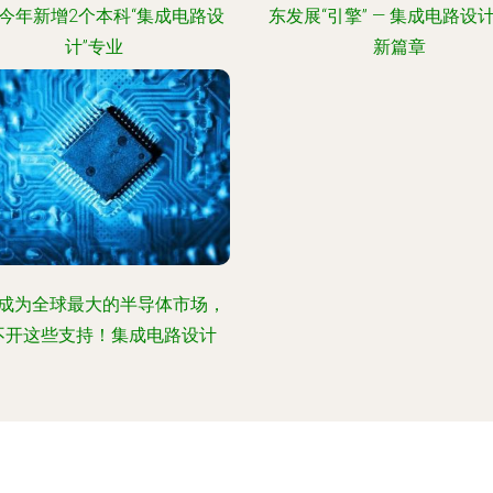
今年新增2个本科“集成电路设
东发展“引擎” — 集成电路设
计”专业
新篇章
成为全球最大的半导体市场，
不开这些支持！集成电路设计