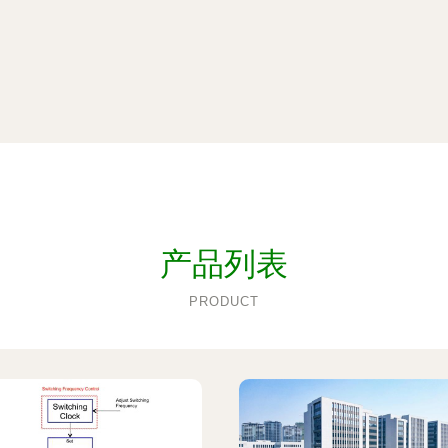
产品列表
PRODUCT