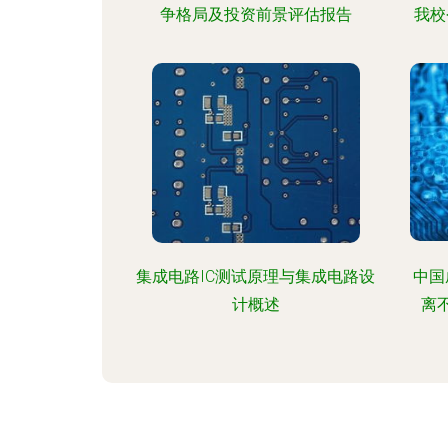
争格局及投资前景评估报告
我校
集成电路IC测试原理与集成电路设
中国
计概述
离