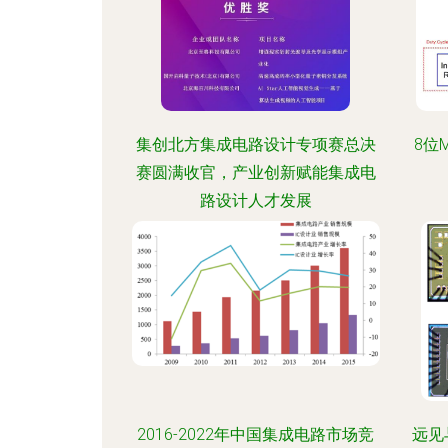
集创北方集成电路设计专项赛总决
8位
赛圆满收官，产业创新赋能集成电
路设计人才发展
2016-2022年中国集成电路市场竞
远见