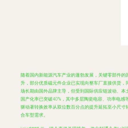
随着国内新能源汽车产业的蓬勃发展，关键零部件的国
升，部分优质磁元件企业已实现向整车厂直接供货，同时集
场长期由国外品牌主导，但受到国际供应链波动、本土
国产化率已突破40%，其中多层陶瓷电容、功率电
驱动著转换效率从双位数百分点的提升延拓至小尺寸
合车型需求。