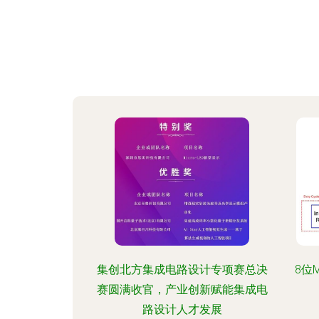
集创北方集成电路设计专项赛总决
8位
赛圆满收官，产业创新赋能集成电
路设计人才发展