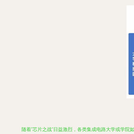
随着“芯片之战”日益激烈，各类集成电路大学或学院