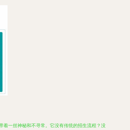
是带着一丝神秘和不寻常。它没有传统的招生流程？没