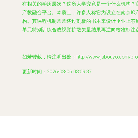
有相关的学历层次？这所大学究竟是一个什么机构？
产教融合平台。本质上，许多人称它为设立在南京IC
构。其课程机制常常绕过刻板的书本来设计企业上芯
单元特别训练合成视觉扩散矢量结果再逆向校准标注
如若转载，请注明出处：http://www.jabouyo.com/produ
更新时间：2026-08-06 03:09:37