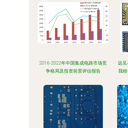
2016-2022年中国集成电路市场竞
远见
争格局及投资前景评估报告
我校