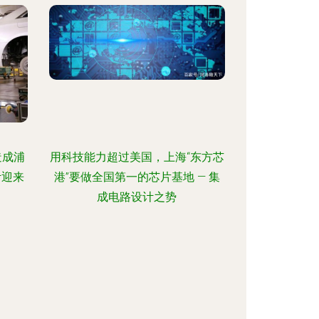
造成浦
用科技能力超过美国，上海“东方芯
计迎来
港”要做全国第一的芯片基地 — 集
成电路设计之势