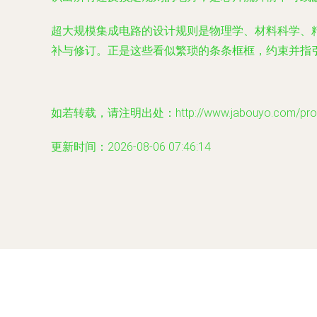
超大规模集成电路的设计规则是物理学、材料科学、
补与修订。正是这些看似繁琐的条条框框，约束并指
如若转载，请注明出处：http://www.jabouyo.com/produ
更新时间：2026-08-06 07:46:14