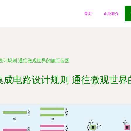
首页
企业简介
设计规则 通往微观世界的施工蓝图
集成电路设计规则 通往微观世界