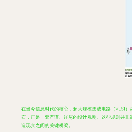
在当今信息时代的核心，超大规模集成电路（VLSI
石，正是一套严谨、详尽的设计规则。这些规则并非
造现实之间的关键桥梁。