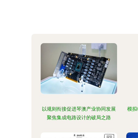
以规则衔接促进琴澳产业协同发展
模拟
聚焦集成电路设计的破局之路