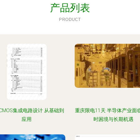
产品列表
PRODUCT
CMOS集成电路设计 从基础到
重庆限电11天 半导体产业面
应用
时困境与长期机遇