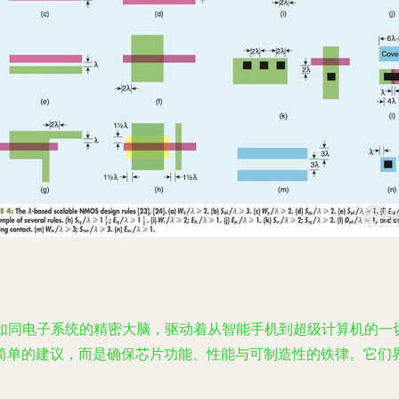
）如同电子系统的精密大脑，驱动着从智能手机到超级计算机的
简单的建议，而是确保芯片功能、性能与可制造性的铁律。它们