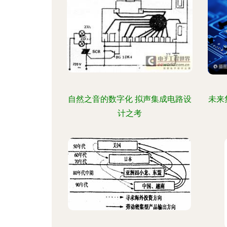
自然之音的数字化 拟声集成电路设
未来
计之考