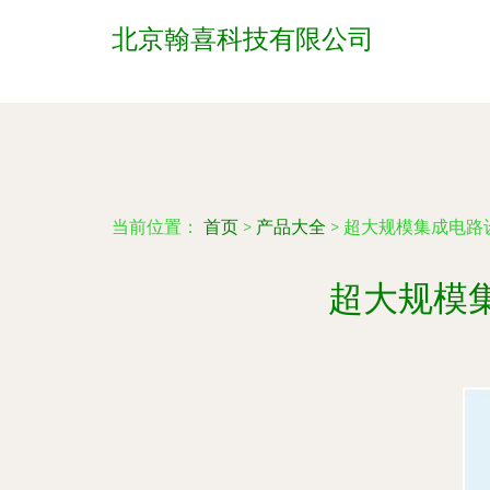
北京翰喜科技有限公司
当前位置：
首页
>
产品大全
>
超大规模集成电路
超大规模