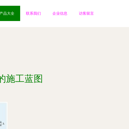
产品大全
联系我们
企业信息
访客留言
的施工蓝图