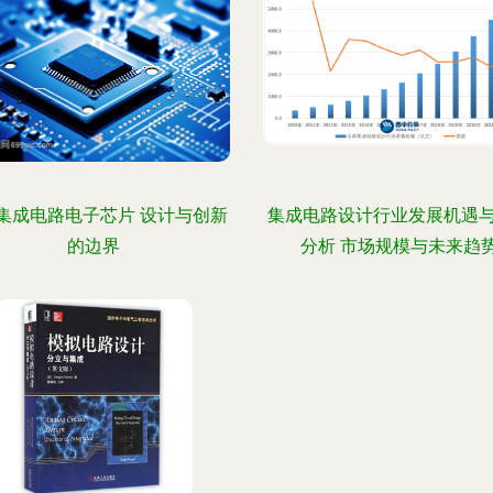
集成电路电子芯片 设计与创新
集成电路设计行业发展机遇
的边界
分析 市场规模与未来趋