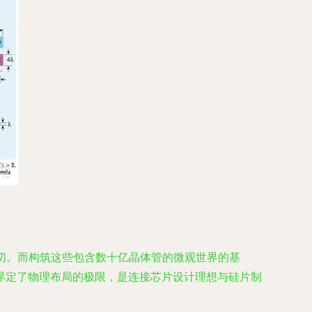
一切。而构筑这些包含数十亿晶体管的微观世界的基
界定了物理布局的极限，是连接芯片设计理想与硅片制