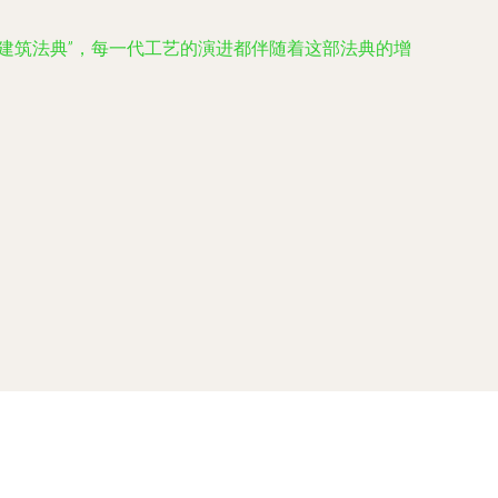
建筑法典”，每一代工艺的演进都伴随着这部法典的增