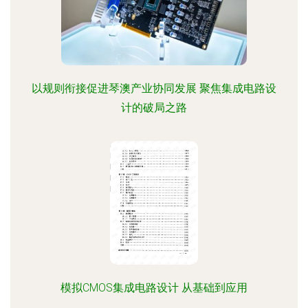
以规则衔接促进琴澳产业协同发展 聚焦集成电路设
计的破局之路
模拟CMOS集成电路设计 从基础到应用