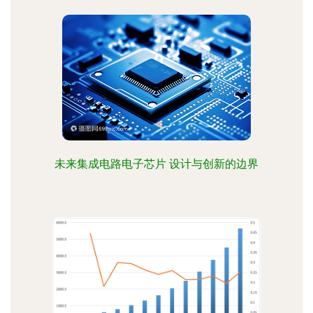
未来集成电路电子芯片 设计与创新的边界