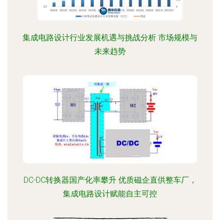
集成电路设计行业发展机遇与挑战分析 市场规模与
未来趋势
DC-DC转换器国产化率攀升 优质磁企直供整车厂，
集成电路设计赋能自主可控