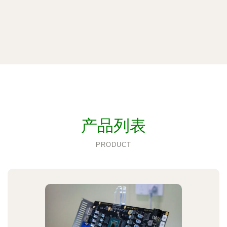
产品列表
PRODUCT