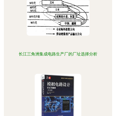
长江三角洲集成电路生产厂的厂址选择分析