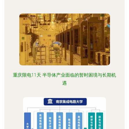
重庆限电11天 半导体产业面临的暂时困境与长期机
遇