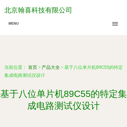
北京翰喜科技有限公司
MENU
当前位置：
首页
>
产品大全
>
基于八位单片机89C55的特定
集成电路测试仪设计
基于八位单片机89C55的特定集
成电路测试仪设计